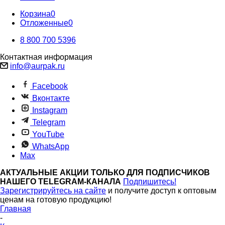
Корзина
0
Отложенные
0
8 800 700 5396
Контактная информация
info@aurpak.ru
Facebook
Вконтакте
Instagram
Telegram
YouTube
WhatsApp
Max
АКТУАЛЬНЫЕ АКЦИИ ТОЛЬКО ДЛЯ ПОДПИСЧИКОВ
НАШЕГО TELEGRAM-КАНАЛА
Подпишитесь!
Зарегистрируйтесь на сайте
и получите доступ к оптовым
ценам на готовую продукцию!
Главная
-