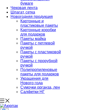
бумаге
Чековая лента
Шпагат, сетка
Новогодняя продукция
Картонные и
пластиковые пакеты
Картонные коробки
для подарков
Пакеты майка
Пакеты с петлевой
ручкой
Пакеты с пластиковой
ручкой
Пакеты с прорубной
ручкой
Полипропиленовые
пакеты для подарков
Украшения для
Нового года
Сумочки органза, лен
Салфетки НГ