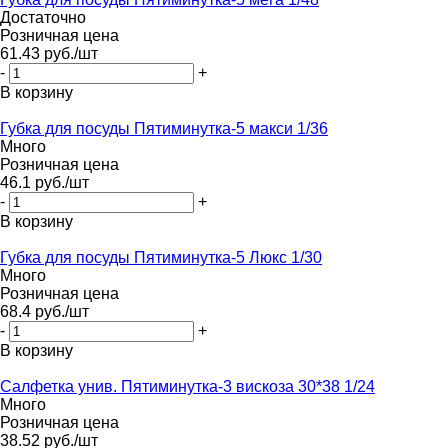
Достаточно
Розничная цена
61.43
руб.
/шт
-
+
В корзину
Губка для посуды Пятиминутка-5 макси 1/36
Много
Розничная цена
46.1
руб.
/шт
-
+
В корзину
Губка для посуды Пятиминутка-5 Люкс 1/30
Много
Розничная цена
68.4
руб.
/шт
-
+
В корзину
Салфетка унив. Пятиминутка-3 вискоза 30*38 1/24
Много
Розничная цена
38.52
руб.
/шт