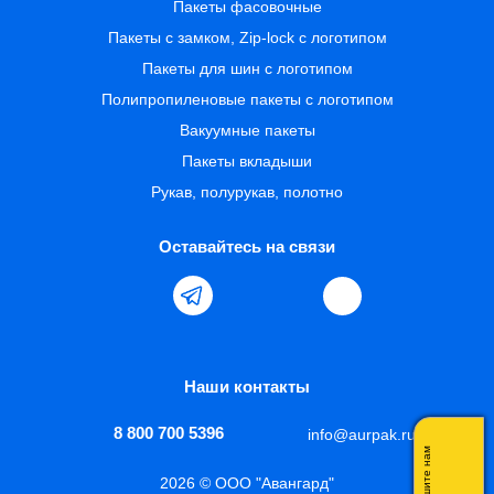
Пакеты фасовочные
Пакеты с замком, Zip-lock с логотипом
Пакеты для шин с логотипом
Полипропиленовые пакеты с логотипом
Вакуумные пакеты
Пакеты вкладыши
Рукав, полурукав, полотно
Оставайтесь на связи
Наши контакты
8 800 700 5396
info@aurpak.ru
Напишите нам
2026 © ООО "Авангард"