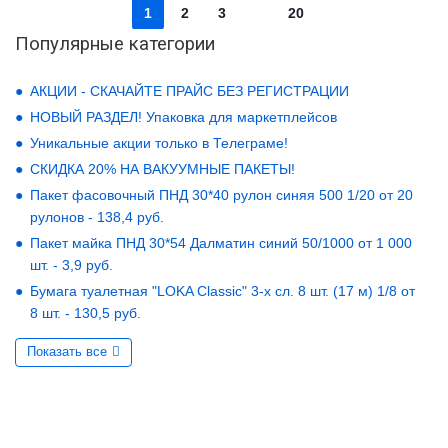
1
2
3
20
Популярные категории
АКЦИИ - СКАЧАЙТЕ ПРАЙС БЕЗ РЕГИСТРАЦИИ
НОВЫЙ РАЗДЕЛ! Упаковка для маркетплейсов
Уникальные акции только в Телеграме!
СКИДКА 20% НА ВАКУУМНЫЕ ПАКЕТЫ!
Пакет фасовочный ПНД 30*40 рулон синяя 500 1/20 от 20
рулонов - 138,4 руб.
Пакет майка ПНД 30*54 Далматин синий 50/1000 от 1 000
шт. - 3,9 руб.
Бумага туалетная "LOKA Classic" 3-х сл. 8 шт. (17 м) 1/8 от
8 шт. - 130,5 руб.
Показать все