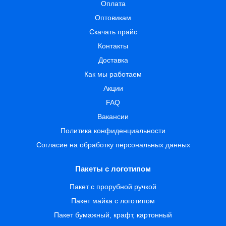
Оплата
Оптовикам
Скачать прайс
Контакты
Доставка
Как мы работаем
Акции
FAQ
Вакансии
Политика конфиденциальности
Согласие на обработку персональных данных
Пакеты с логотипом
Пакет с прорубной ручкой
Пакет майка с логотипом
Пакет бумажный, крафт, картонный