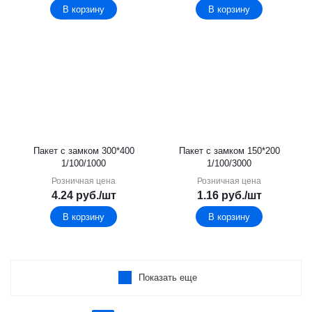
В корзину
В корзину
Пакет с замком 300*400
Пакет с замком 150*200
1/100/1000
1/100/3000
Розничная цена
Розничная цена
4.24
руб.
/шт
1.16
руб.
/шт
В корзину
В корзину
Показать еще