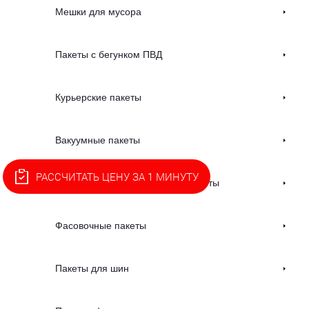
Мешки для мусора
Пакеты с бегунком ПВД
Курьерские пакеты
Вакуумные пакеты
РАССЧИТАТЬ ЦЕНУ ЗА 1 МИНУТУ
Вакуумные термоусадочные пакеты
Фасовочные пакеты
Пакеты для шин