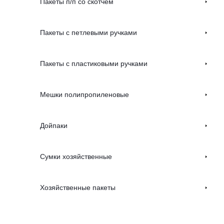
Пакеты п/п со скотчем
Пакеты с петлевыми ручками
Пакеты с пластиковыми ручками
Мешки полипропиленовые
Дойпаки
Сумки хозяйственные
Хозяйственные пакеты