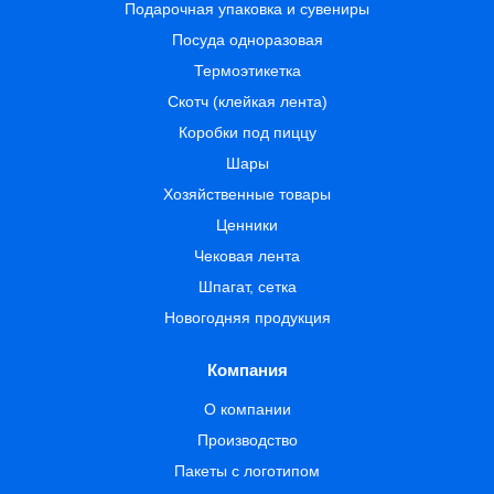
Подарочная упаковка и сувениры
Посуда одноразовая
Термоэтикетка
Скотч (клейкая лента)
Коробки под пиццу
Шары
Хозяйственные товары
Ценники
Чековая лента
Шпагат, сетка
Новогодняя продукция
Компания
О компании
Производство
Пакеты с логотипом