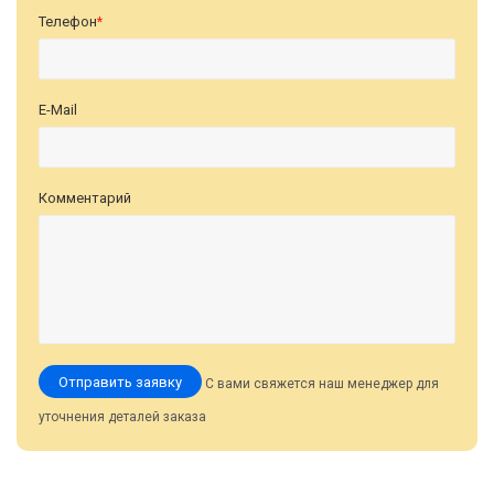
Телефон
*
E-Mail
Комментарий
Отправить заявку
С вами свяжется наш менеджер для
уточнения деталей заказа