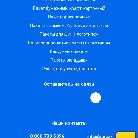
Пакет бумажный, крафт, картонный
Пакеты фасовочные
Пакеты с замком, Zip-lock с логотипом
Пакеты для шин с логотипом
Полипропиленовые пакеты с логотипом
Вакуумные пакеты
Пакеты вкладыши
Рукав, полурукав, полотно
Оставайтесь на связи
Наши контакты
8 800 700 5396
info@aurpak.ru