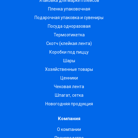
Упаковка для маркетплейсов
Пленка упаковочная
Подарочная упаковка и сувениры
Посуда одноразовая
Термоэтикетка
Скотч (клейкая лента)
Коробки под пиццу
Шары
Хозяйственные товары
Ценники
Чековая лента
Шпагат, сетка
Новогодняя продукция
Компания
О компании