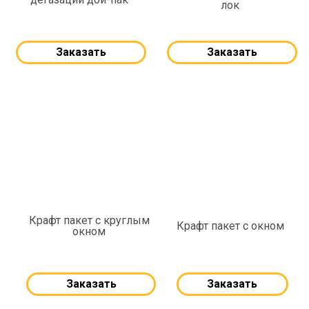
лок
Заказать
Заказать
Крафт пакет с круглым
Крафт пакет с окном
окном
Заказать
Заказать