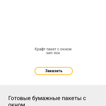
Крафт пакет с окном
зип-лок
Заказать
Готовые бумажные пакеты с
окном