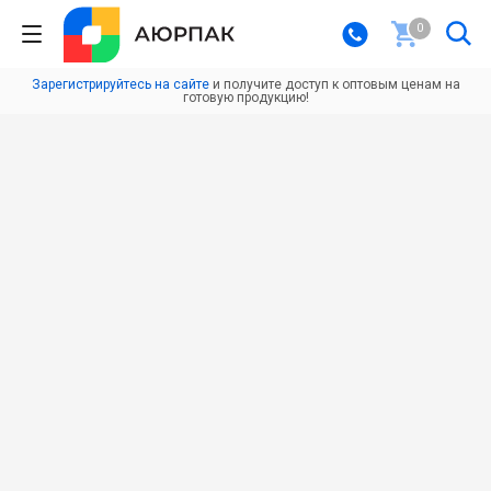
0
Зарегистрируйтесь на сайте
и получите доступ к оптовым ценам на
готовую продукцию!