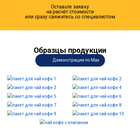
Оставьте заявку
на расчёт стоимости
или сразу свяжитесь со специалистом
Образцы продукции
Демонстрация по Max