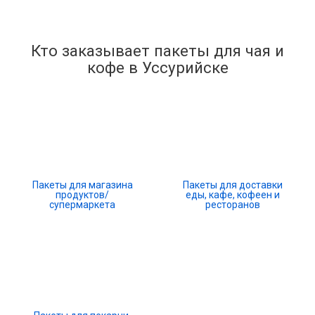
Кто заказывает пакеты для чая и
кофе в Уссурийске
Пакеты для магазина
Пакеты для доставки
продуктов/
еды, кафе, кофеен и
супермаркета
ресторанов