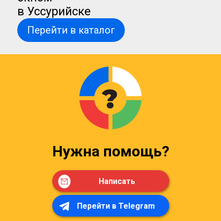
в Уссурийске
Перейти в каталог
Нужна помощь?
Написать
Перейти в Telegram