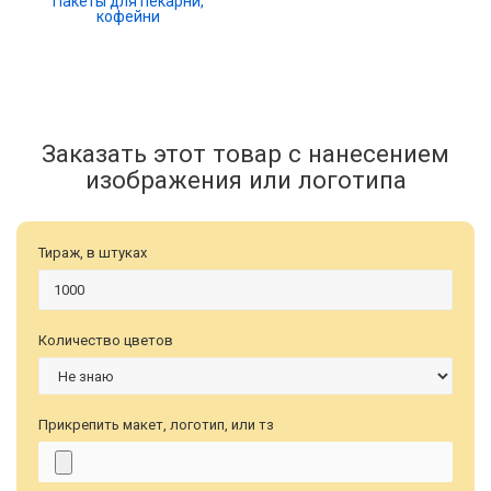
Пакеты для пекарни,
кофейни
Заказать этот товар с нанесением
изображения или логотипа
Тираж, в штуках
Количество цветов
Прикрепить макет, логотип, или тз