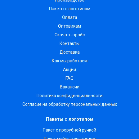
Производство
Пакеты с логотипом
Оплата
Оптовикам
Скачать прайс
Контакты
Доставка
Как мы работаем
Акции
FAQ
Вакансии
Политика конфиденциальности
Согласие на обработку персональных данных
Пакеты с логотипом
Пакет с прорубной ручкой
Пакет майка с логотипом