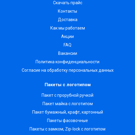
Скачать прайс
Контакты
Доставка
Как мы работаем
Акции
FAQ
Вакансии
Политика конфиденциальности
Согласие на обработку персональных данных
Пакеты с логотипом
Пакет с прорубной ручкой
Пакет майка с логотипом
Пакет бумажный, крафт, картонный
Пакеты фасовочные
Пакеты с замком, Zip-lock с логотипом