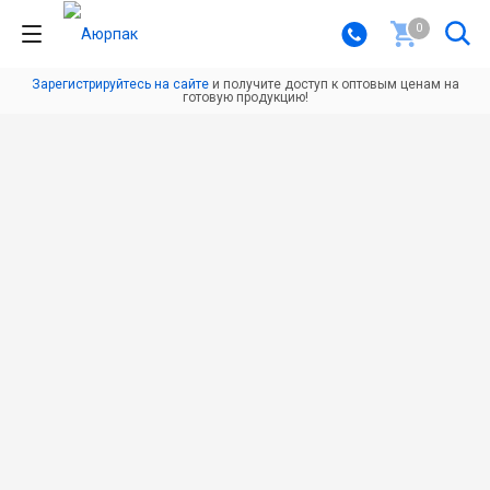
0
Зарегистрируйтесь на сайте
и получите доступ к оптовым ценам на
готовую продукцию!