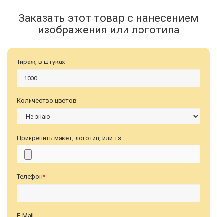
Заказать этот товар с нанесением
изображения или логотипа
Тираж, в штуках
Количество цветов
Прикрепить макет, логотип, или тз
Телефон
*
E-Mail