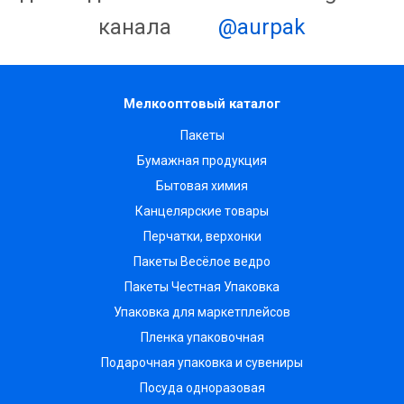
канала
@aurpak
Мелкооптовый каталог
Пакеты
Бумажная продукция
Бытовая химия
Канцелярские товары
Перчатки, верхонки
Пакеты Весёлое ведро
Пакеты Честная Упаковка
Упаковка для маркетплейсов
Пленка упаковочная
Подарочная упаковка и сувениры
Посуда одноразовая