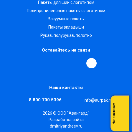
Пакеты для шин с логотипом
Полипропиленовые пакеты с логотипом
Вакуумные пакеты
Пакеты вкладыши
Рукав, полурукав, полотно
Оставайтесь на связи
Наши контакты
8 800 700 5396
info@aurpak.ru
Напишите нам
2026 © ООО "Авангард"
Разработка сайта
dmitriyandreev.ru