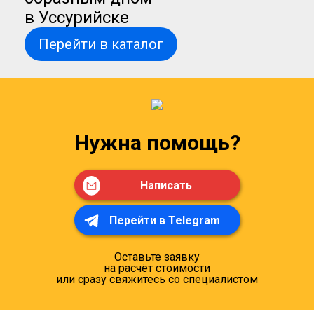
в Уссурийске
Перейти в каталог
Нужна помощь?
Написать
Перейти в Telegram
Оставьте заявку
на расчёт стоимости
или сразу свяжитесь со специалистом