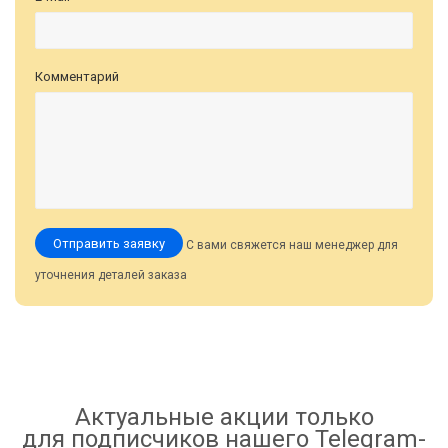
Комментарий
Отправить заявку
С вами свяжется наш менеджер для
уточнения деталей заказа
Актуальные акции только
для подписчиков нашего Telegram-