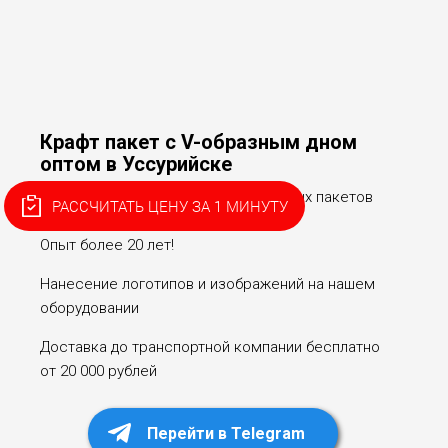
Крафт пакет с V-образным дном
оптом в Уссурийске
Собственное производство бумажных пакетов
РАССЧИТАТЬ ЦЕНУ ЗА 1 МИНУТУ
с V-образным дном.
Опыт более 20 лет!
Нанесение логотипов и изображений на нашем
оборудовании
Доставка до транспортной компании бесплатно
от 20 000 рублей
Перейти в Telegram