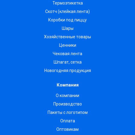
Термоэтикетка
Скотч (клейкая лента)
Коробки под пиццу
Шары
Хозяйственные товары
Ценники
Чековая лента
Шпагат, сетка
Новогодняя продукция
Компания
О компании
Производство
Пакеты с логотипом
Оплата
Оптовикам