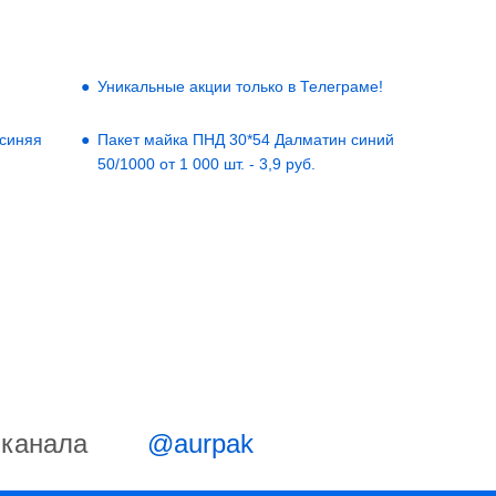
Уникальные акции только в Телеграме!
 синяя
Пакет майка ПНД 30*54 Далматин синий
50/1000 от 1 000 шт. - 3,9 руб.
-канала
@aurpak