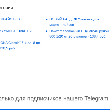
егории
 ПРАЙС БЕЗ
НОВЫЙ РАЗДЕЛ! Упаковка для
маркетплейсов
АКУУМНЫЕ ПАКЕТЫ!
Пакет фасовочный ПНД 30*40 рулон
500 1/20 от 20 рулонов - 138,4 руб.
KA Classic" 3-х сл. 8 шт.
 130,5 руб.
олько для подписчиков нашего Telegram