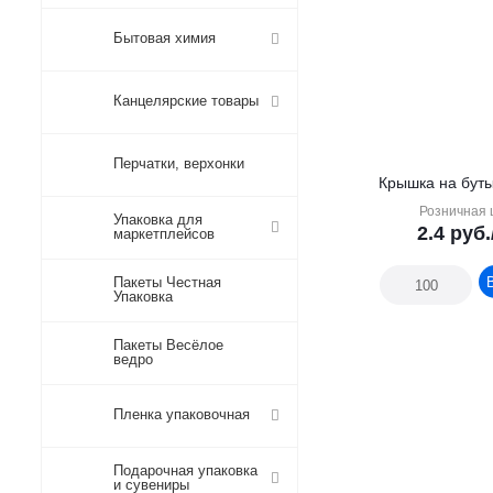
Бытовая химия
Канцелярские товары
Перчатки, верхонки
Крышка на буты
Розничная 
Упаковка для
2.4
руб.
маркетплейсов
Пакеты Честная
Упаковка
Пакеты Весёлое
ведро
Пленка упаковочная
Подарочная упаковка
и сувениры