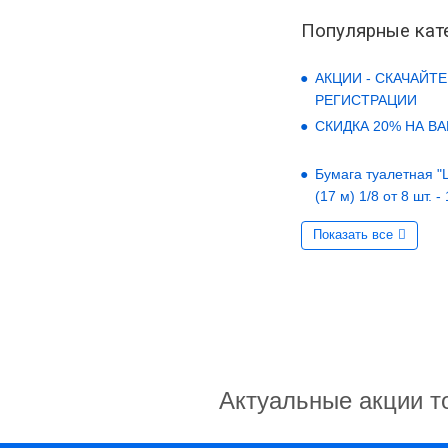
Популярные кат
АКЦИИ - СКАЧАЙТЕ
РЕГИСТРАЦИИ
СКИДКА 20% НА В
Бумага туалетная "LO
(17 м) 1/8 от 8 шт. -
Показать все
Актуальные акции т