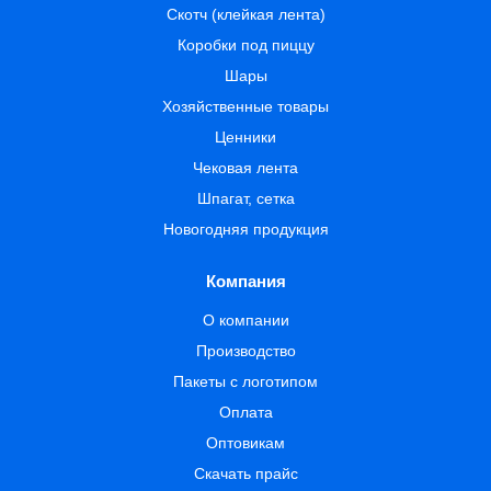
Скотч (клейкая лента)
Коробки под пиццу
Шары
Хозяйственные товары
Ценники
Чековая лента
Шпагат, сетка
Новогодняя продукция
Компания
О компании
Производство
Пакеты с логотипом
Оплата
Оптовикам
Скачать прайс