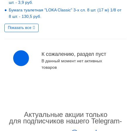
шт. - 3,9 руб.
Бумага туалетная "LOKA Classic" 3-х сл. 8 шт. (17 м) 1/8 от
8 шт. - 130,5 руб.
Показать все
К сожалению, раздел пуст
В данный момент нет активных
товаров
Актуальные акции только
для подписчиков нашего Telegram-