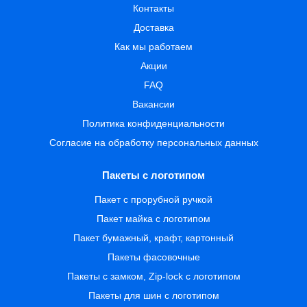
Контакты
Доставка
Как мы работаем
Акции
FAQ
Вакансии
Политика конфиденциальности
Согласие на обработку персональных данных
Пакеты с логотипом
Пакет с прорубной ручкой
Пакет майка с логотипом
Пакет бумажный, крафт, картонный
Пакеты фасовочные
Пакеты с замком, Zip-lock с логотипом
Пакеты для шин с логотипом