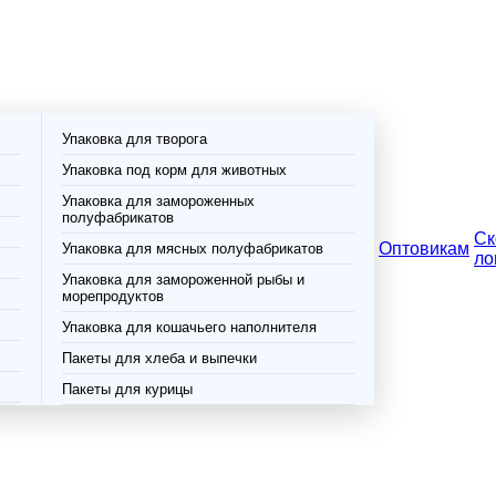
Упаковка для творога
Упаковка под корм для животных
Упаковка для замороженных
полуфабрикатов
Ск
Оптовикам
Упаковка для мясных полуфабрикатов
ло
Упаковка для замороженной рыбы и
морепродуктов
Упаковка для кошачьего наполнителя
Пакеты для хлеба и выпечки
Пакеты для курицы