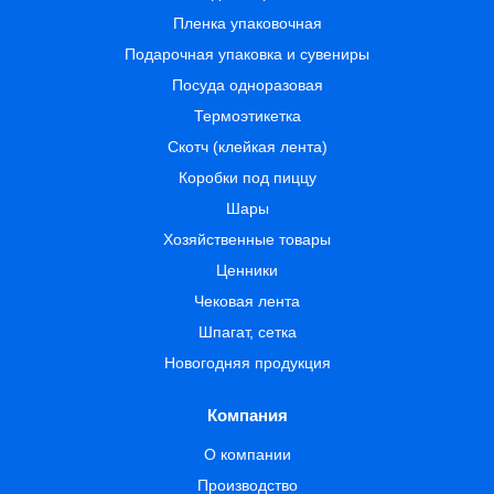
Пленка упаковочная
Подарочная упаковка и сувениры
Посуда одноразовая
Термоэтикетка
Скотч (клейкая лента)
Коробки под пиццу
Шары
Хозяйственные товары
Ценники
Чековая лента
Шпагат, сетка
Новогодняя продукция
Компания
О компании
Производство