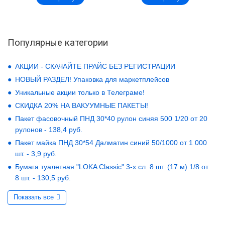
Популярные категории
АКЦИИ - СКАЧАЙТЕ ПРАЙС БЕЗ РЕГИСТРАЦИИ
НОВЫЙ РАЗДЕЛ! Упаковка для маркетплейсов
Уникальные акции только в Телеграме!
СКИДКА 20% НА ВАКУУМНЫЕ ПАКЕТЫ!
Пакет фасовочный ПНД 30*40 рулон синяя 500 1/20 от 20
рулонов - 138,4 руб.
Пакет майка ПНД 30*54 Далматин синий 50/1000 от 1 000
шт. - 3,9 руб.
Бумага туалетная "LOKA Classic" 3-х сл. 8 шт. (17 м) 1/8 от
8 шт. - 130,5 руб.
Показать все