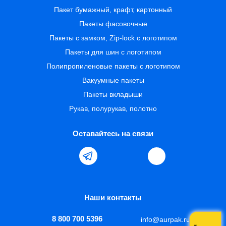
Пакет бумажный, крафт, картонный
Пакеты фасовочные
Пакеты с замком, Zip-lock с логотипом
Пакеты для шин с логотипом
Полипропиленовые пакеты с логотипом
Вакуумные пакеты
Пакеты вкладыши
Рукав, полурукав, полотно
Оставайтесь на связи
Наши контакты
8 800 700 5396
info@aurpak.ru