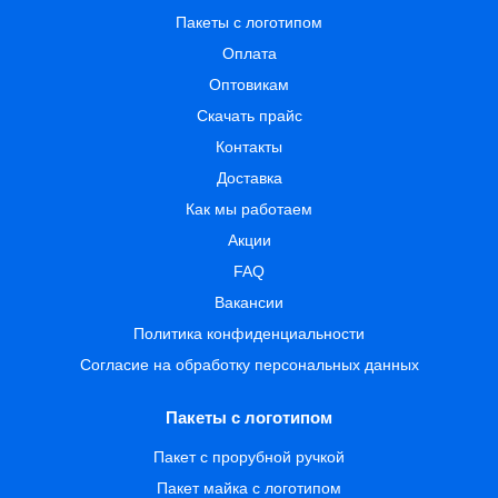
Пакеты с логотипом
Оплата
Оптовикам
Скачать прайс
Контакты
Доставка
Как мы работаем
Акции
FAQ
Вакансии
Политика конфиденциальности
Согласие на обработку персональных данных
Пакеты с логотипом
Пакет с прорубной ручкой
Пакет майка с логотипом